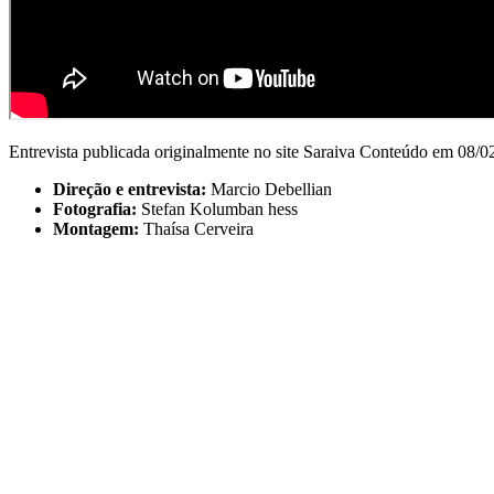
Entrevista publicada originalmente no site Saraiva Conteúdo em 08/0
Direção e entrevista:
Marcio Debellian
Fotografia:
Stefan Kolumban hess
Montagem:
Thaísa Cerveira