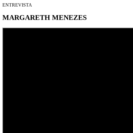
ENTREVISTA
MARGARETH MENEZES