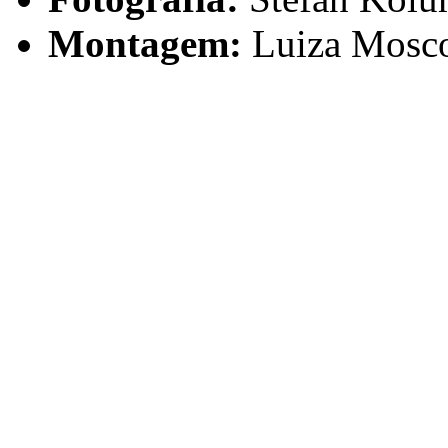
Montagem:
Luiza Mosc