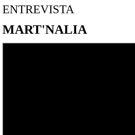
ENTREVISTA
MART'NALIA