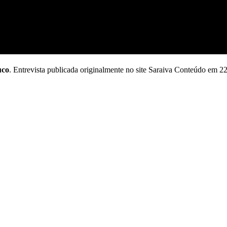
uco
. Entrevista publicada originalmente no site Saraiva Conteúdo em 2