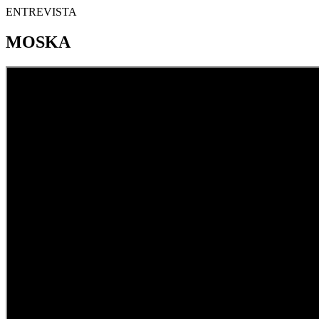
ENTREVISTA
MOSKA