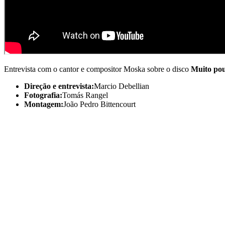
Entrevista com o cantor e compositor Moska sobre o disco
Muito po
Direção e entrevista:
Marcio Debellian
Fotografia:
Tomás Rangel
Montagem:
João Pedro Bittencourt