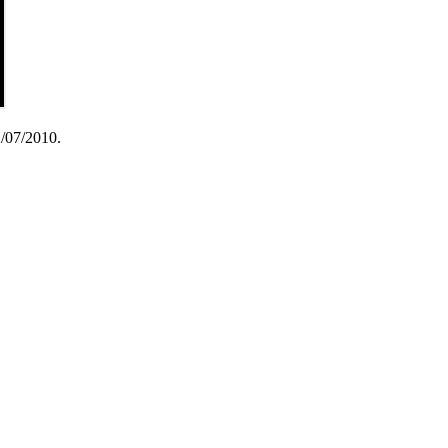
2/07/2010.