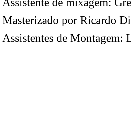
Assistente de mixagem: Gr
Masterizado por Ricardo Di
Assistentes de Montagem: 