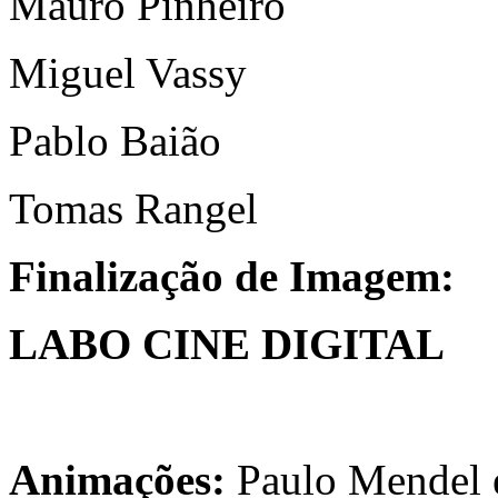
Mauro Pinheiro
Miguel Vassy
Pablo Baião
Tomas Rangel
Finalização de Imagem:
LABO CINE DIGITAL
Animações:
Paulo Mendel 