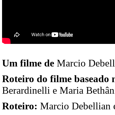
Um filme de
Marcio Debell
Roteiro do filme baseado 
Berardinelli e Maria Bethân
Roteiro:
Marcio Debellian 