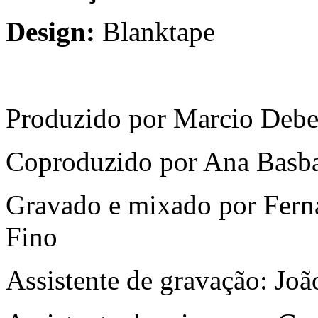
Design:
Blanktape
Produzido por Marcio Debel
Coproduzido por Ana Bas
Gravado e mixado por Ferna
Fino
Assistente de gravação: Joã