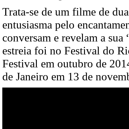
Trata-se de um filme de dua
entusiasma pelo encantame
conversam e revelam a sua 
estreia foi no Festival do R
Festival em outubro de 2014
de Janeiro em 13 de novem