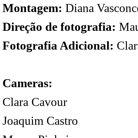
Montagem:
Diana Vasconc
Direção de fotografia:
Mau
Fotografia Adicional:
Cla
Cameras:
Clara Cavour
Joaquim Castro