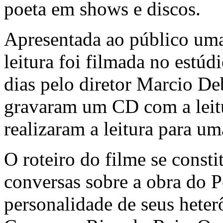
poeta em shows e discos.
Apresentada ao público uma
leitura foi filmada no estúd
dias pelo diretor Marcio De
gravaram um CD com a leit
realizaram a leitura para u
O roteiro do filme se const
conversas sobre a obra do P
personalidade de seus hete