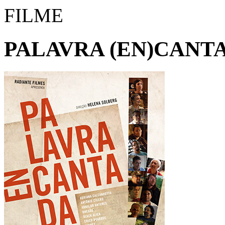
FILME
PALAVRA (EN)CANT