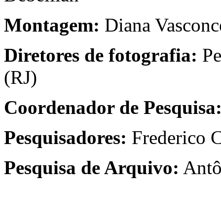
Montagem:
Diana Vasconce
Diretores de fotografia:
Pe
(RJ)
Coordenador de Pesquisa
Pesquisadores:
Frederico C
Pesquisa de Arquivo:
Antô