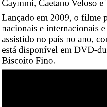
Caymmi, Caetano Veloso e
Lançado em 2009, o filme pa
nacionais e internacionais 
assistido no país no ano, c
está disponível em DVD-dup
Biscoito Fino.