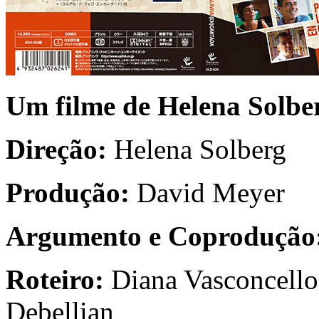
Um filme de Helena Solbe
Direção:
Helena Solberg
Produção:
David Meyer
Argumento e Coprodução
Roteiro:
Diana Vasconcello
Debellian