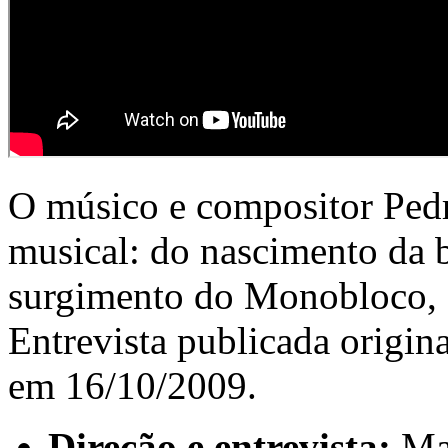
O músico e compositor Pedro
musical: do nascimento da 
surgimento do Monobloco, 
Entrevista publicada origin
em 16/10/2009.
Direção e entrevista:
Mar