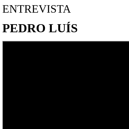
ENTREVISTA
PEDRO LUÍS