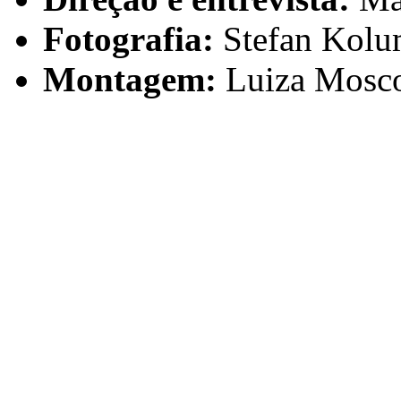
Fotografia:
Stefan Kolu
Montagem:
Luiza Mosc